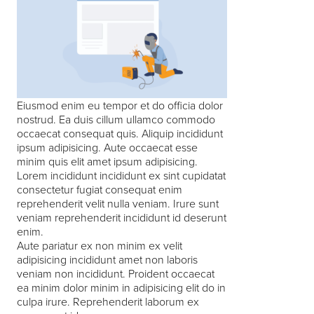
Eiusmod enim eu tempor et do officia dolor
nostrud. Ea duis cillum ullamco commodo
occaecat consequat quis. Aliquip incididunt
ipsum adipisicing. Aute occaecat esse
minim quis elit amet ipsum adipisicing.
Lorem incididunt incididunt ex sint cupidatat
consectetur fugiat consequat enim
reprehenderit velit nulla veniam. Irure sunt
veniam reprehenderit incididunt id deserunt
enim.
Aute pariatur ex non minim ex velit
adipisicing incididunt amet non laboris
veniam non incididunt. Proident occaecat
ea minim dolor minim in adipisicing elit do in
culpa irure. Reprehenderit laborum ex