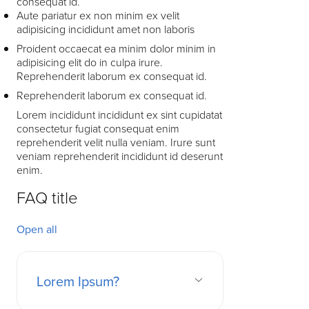
consequat id.
Aute pariatur ex non minim ex velit
adipisicing incididunt amet non laboris
Proident occaecat ea minim dolor minim in
adipisicing elit do in culpa irure.
Reprehenderit laborum ex consequat id.
Reprehenderit laborum ex consequat id.
Lorem incididunt incididunt ex sint cupidatat
consectetur fugiat consequat enim
reprehenderit velit nulla veniam. Irure sunt
veniam reprehenderit incididunt id deserunt
enim.
FAQ title
Open all
Lorem Ipsum?